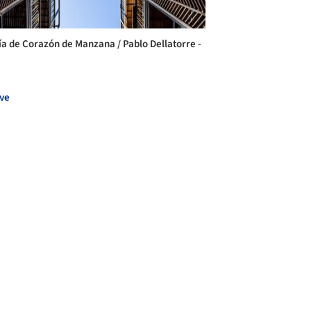
ía de Corazón de Manzana / Pablo Dellatorre -
ve