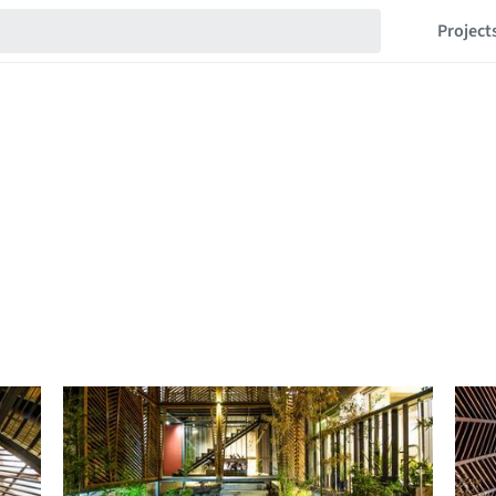
Project