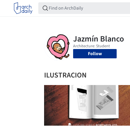
Follow
ILUSTRACION