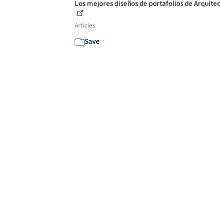
Los mejores diseños de portafolios de Arquite
Articles
Save