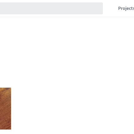
Project