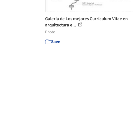
Galería de Los mejores Currículum Vitae en
arquitectura e...
Photo
Save