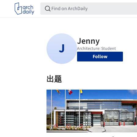
Follow
出题