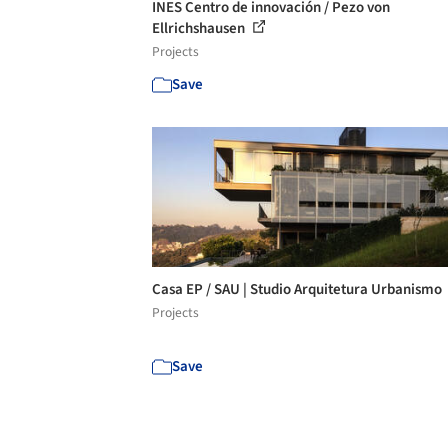
INES Centro de innovación / Pezo von
Ellrichshausen
Projects
Save
Casa EP / SAU | Studio Arquitetura Urbanismo
Projects
Save