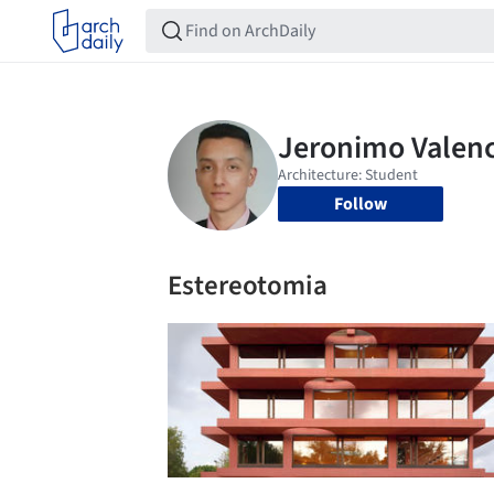
Follow
Estereotomia