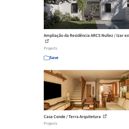
Ampliação da Residência ARCS Nuñez / Izar es
Projects
Save
Casa Conde / Terra Arquitetura
Projects