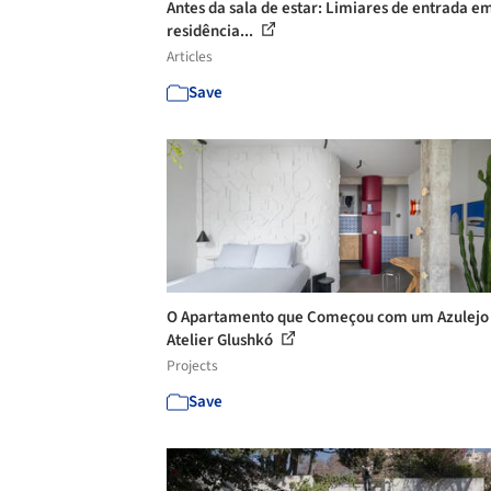
Antes da sala de estar: Limiares de entrada e
residência...
Articles
Save
O Apartamento que Começou com um Azulejo 
Atelier Glushkó
Projects
Save