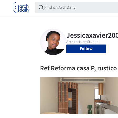
Follow
Ref Reforma casa P, rustico