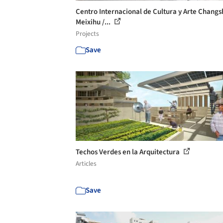
Centro Internacional de Cultura y Arte Changs
Meixihu /...
Projects
Save
Techos Verdes en la Arquitectura
Articles
Save