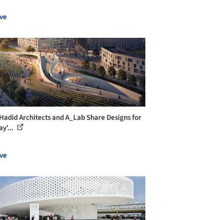
ve
Hadid Architects and A_Lab Share Designs for
y'...
ve