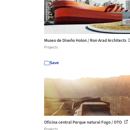
Museo de Diseño Holon / Ron Arad Architects
Projects
Save
Oficina central Parque natural Fogo / OTO
Projects