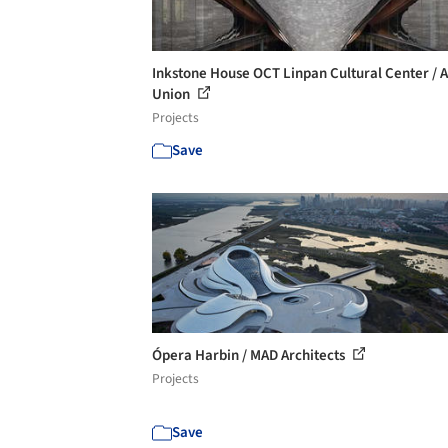
Inkstone House OCT Linpan Cultural Center / A
Union
Projects
Save
Ópera Harbin / MAD Architects
Projects
Save