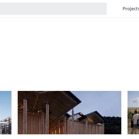
Project