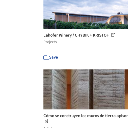
Lahofer Winery / CHYBIK + KRISTOF
Projects
Save
Cómo se construyen los muros de tierra apiso