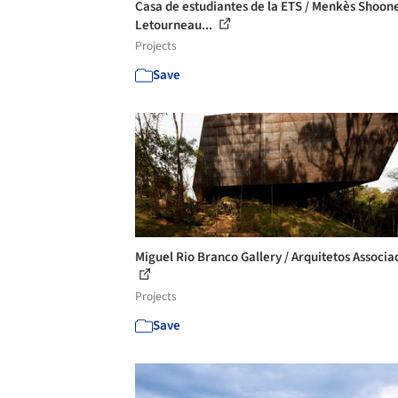
Casa de estudiantes de la ETS / Menkès Shoon
Letourneau...
Projects
Save
Miguel Rio Branco Gallery / Arquitetos Associa
Projects
Save