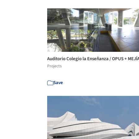
Auditorio Colegio la Enseñanza / OPUS + MEJÍ
Projects
Save