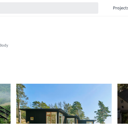
Project