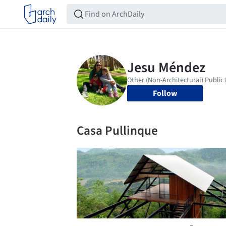
Follow
Casa Pullinque