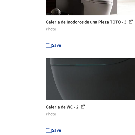
Galeria de Inodoros de una Pieza TOTO - 3
Photo
Save
Galeria de WC - 2
Photo
Save