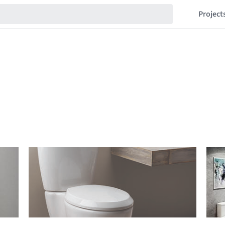
Project