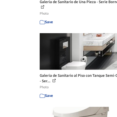
Galeria de Sanitario de Una Pieza - Serie Born
Photo
Save
Galeria de Sanitario al Piso con Tanque Semi-
- Ser...
Photo
Save