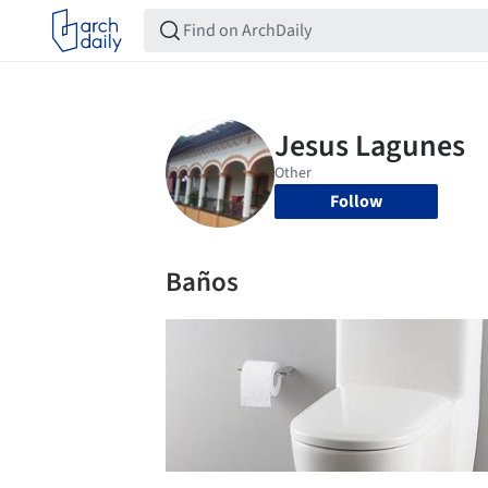
Follow
Baños