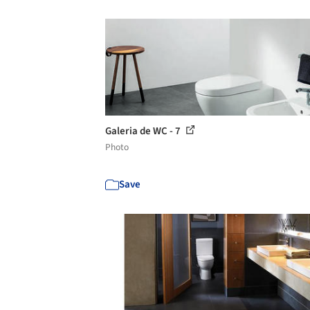
Galeria de WC - 7
Photo
Save