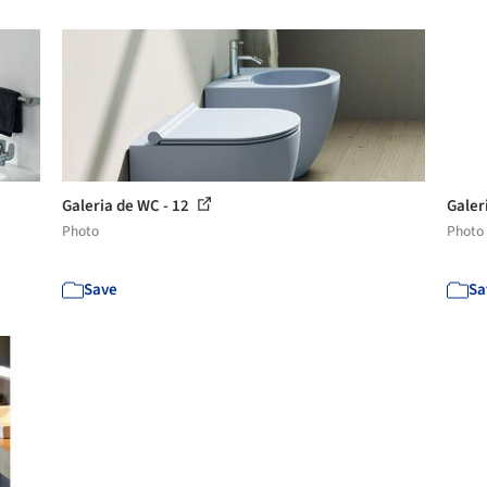
Galeria de WC - 12
Galer
Photo
Photo
Save
Sa