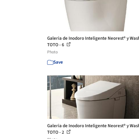
Galeria de Inodoro Inteligente Neorest® y Was
TOTO - 6
Photo
Save
Galeria de Inodoro Inteligente Neorest® y Was
TOTO - 2