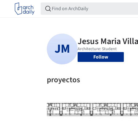
Follow
proyectos