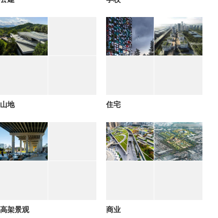
山地
住宅
高架景观
商业