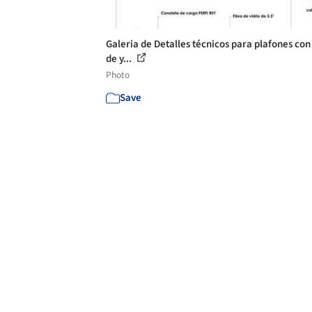
Galeria de Detalles técnicos para plafones con
de y...
Photo
Save