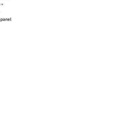
 panel