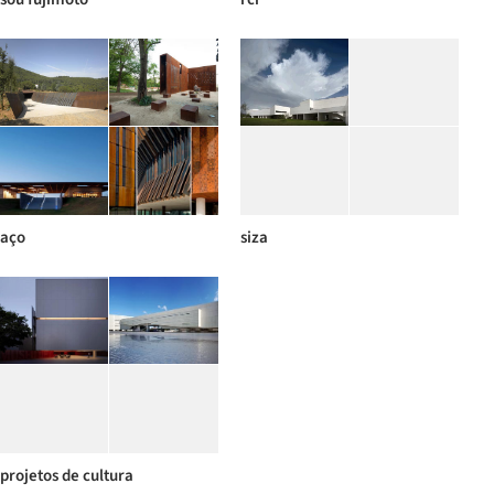
aço
siza
projetos de cultura