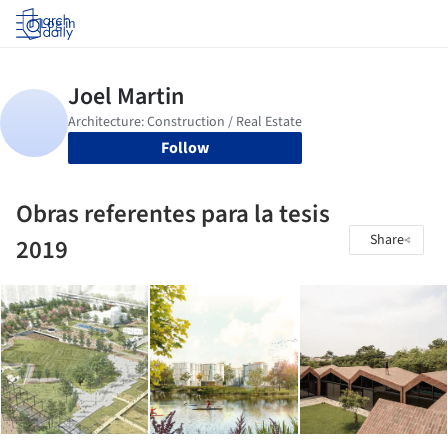
Log in
Follow
Obras referentes para la tesis
Share
2019