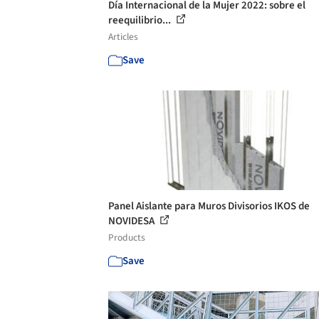
Día Internacional de la Mujer 2022: sobre el
reequilibrio...
Articles
Save
Panel Aislante para Muros Divisorios IKOS de
NOVIDESA
Products
Save