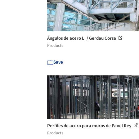
Ángulos de acero LI / Gerdau Corsa
Products
Save
Perfiles de acero para muros de Panel Rey
Products