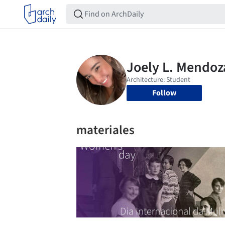
Follow
materiales