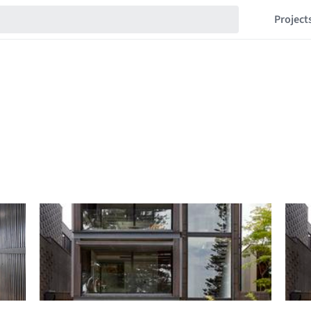
Project