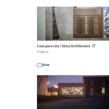
Casa para uno / Story Architecture
Projects
Save