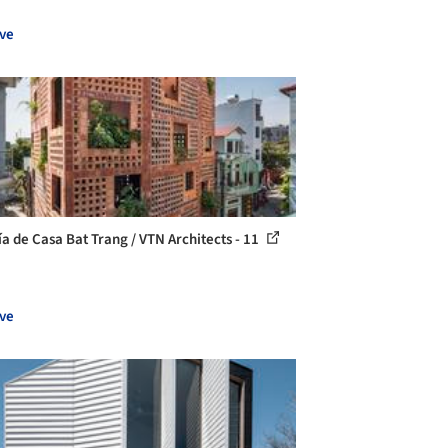
ve
ía de Casa Bat Trang / VTN Architects - 11
ve