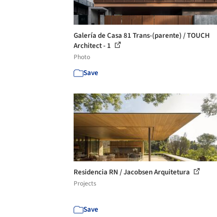
Galería de Casa 81 Trans-(parente) / TOUCH
Architect - 1
Photo
Save
Residencia RN / Jacobsen Arquitetura
Projects
Save