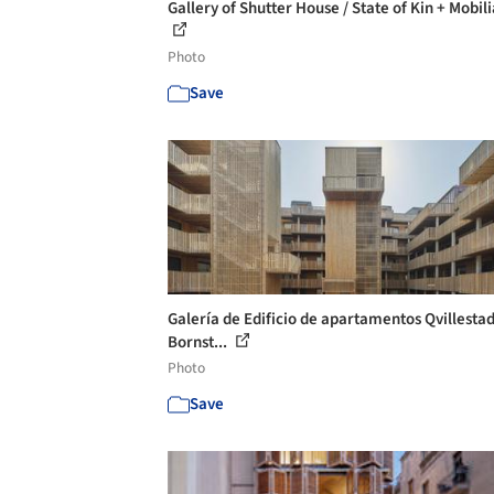
Gallery of Shutter House / State of Kin + Mobili
Photo
Save
Galería de Edificio de apartamentos Qvillestad
Bornst...
Photo
Save