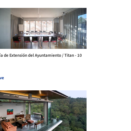
ía de Extensión del Ayuntamiento / Titan - 10
ve