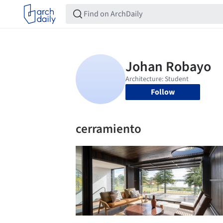
Follow
cerramiento