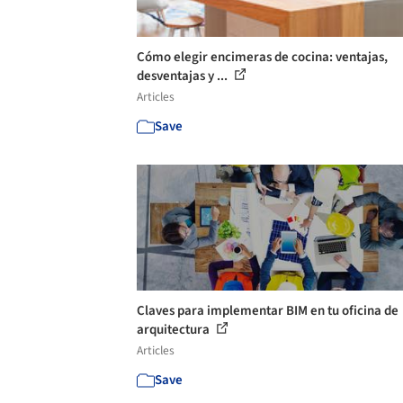
Cómo elegir encimeras de cocina: ventajas,
desventajas y ...
Articles
Save
Claves para implementar BIM en tu oficina de
arquitectura
Articles
Save