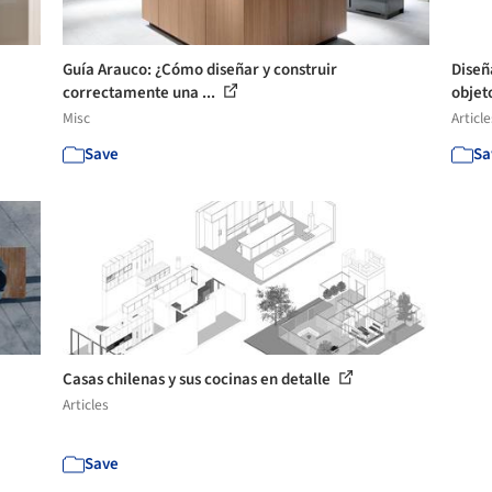
Guía Arauco: ¿Cómo diseñar y construir
Diseñ
correctamente una ...
objet
Misc
Article
Save
Sa
Casas chilenas y sus cocinas en detalle
Articles
Save