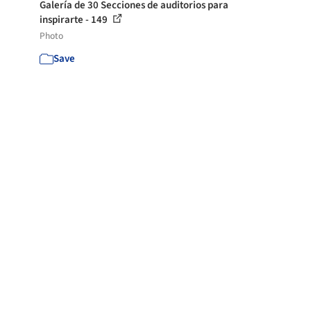
Galería de 30 Secciones de auditorios para
inspirarte - 149
Photo
Save