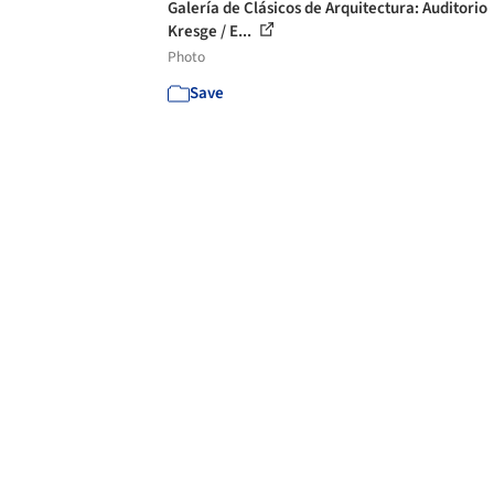
Galería de Clásicos de Arquitectura: Auditorio
Kresge / E...
Photo
Save