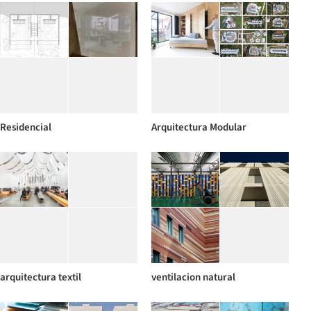
Residencial
Arquitectura Modular
arquitectura textil
ventilacion natural