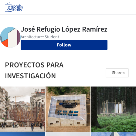
Log in
Follow
PROYECTOS PARA
Share
INVESTIGACIÓN