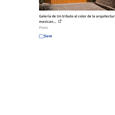
Galería de Un tributo al color de la arquitectu
mexican...
Photo
Save