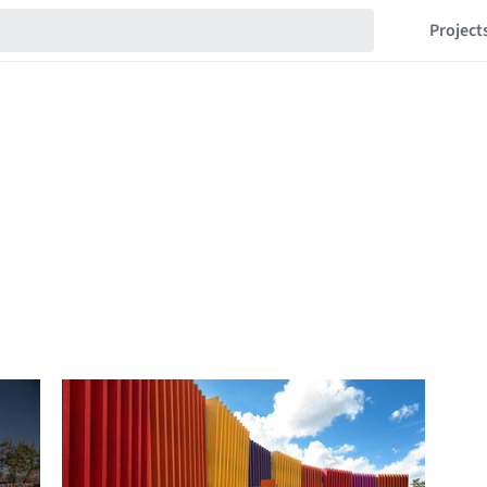
Project