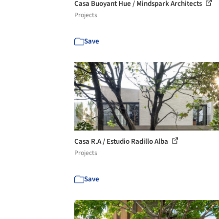
Casa Buoyant Hue / Mindspark Architects
Projects
Save
Casa R.A / Estudio Radillo Alba
Projects
Save