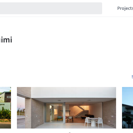
Project