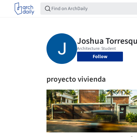
Follow
proyecto vivienda