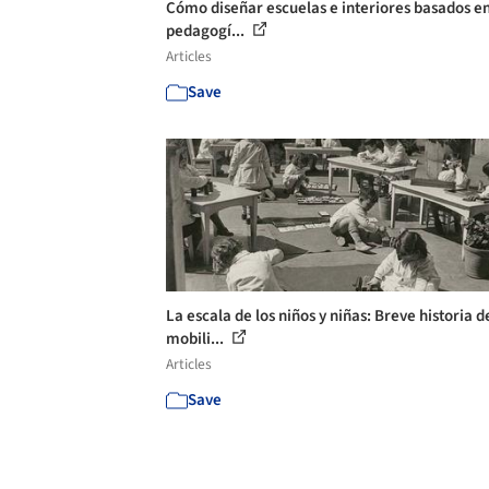
Cómo diseñar escuelas e interiores basados en
pedagogí...
Articles
Save
La escala de los niños y niñas: Breve historia d
mobili...
Articles
Save