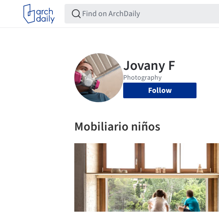
Follow
Mobiliario niños