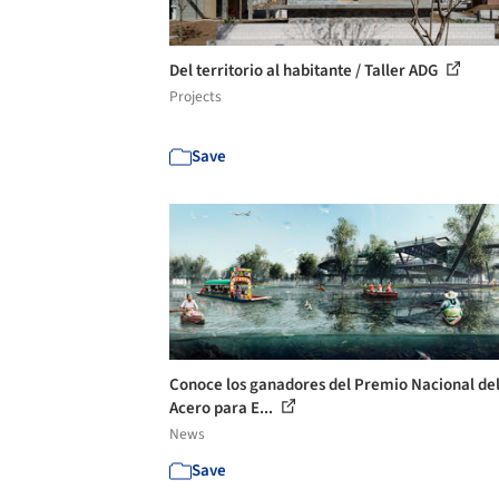
Del territorio al habitante / Taller ADG
Projects
Save
Conoce los ganadores del Premio Nacional de
Acero para E...
News
Save