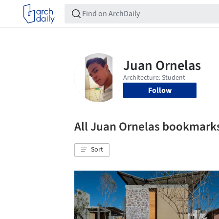
Follow
All Juan Ornelas bookmark
Sort