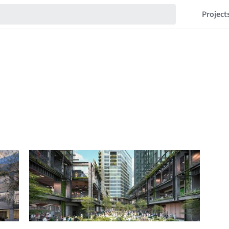
Project