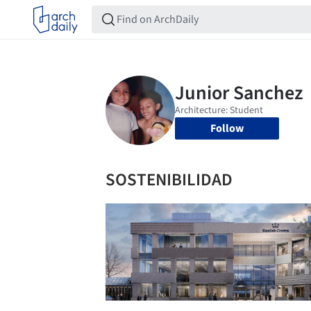
Follow
SOSTENIBILIDAD