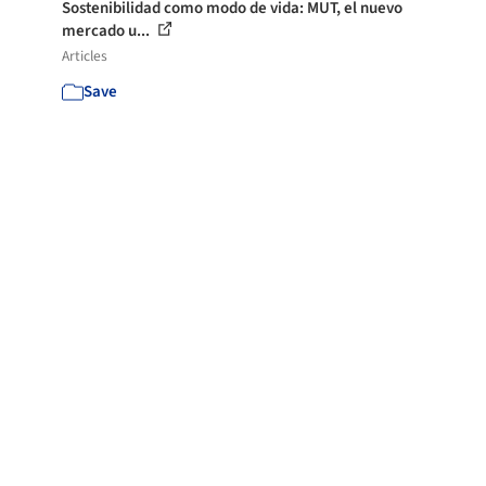
Sostenibilidad como modo de vida: MUT, el nuevo
mercado u...
Articles
Save