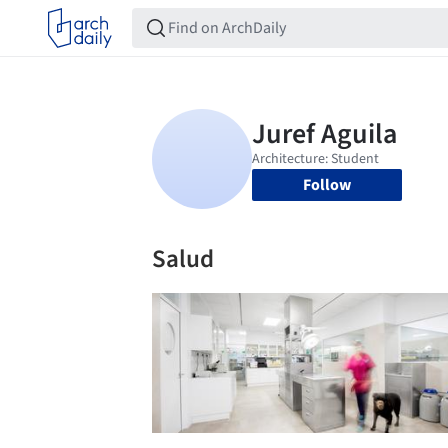
Follow
Salud