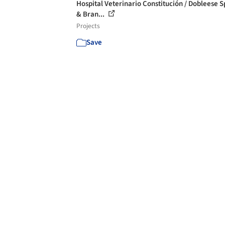
Hospital Veterinario Constitución / Dobleese 
& Bran...
Projects
Save