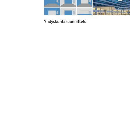
Yhdyskuntasuunnittelu