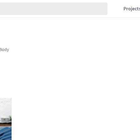
Project