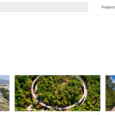
Project