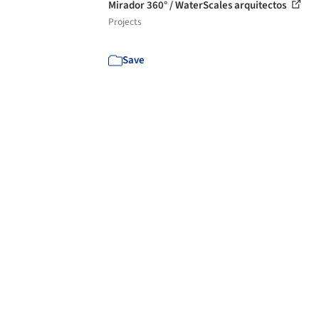
Mirador 360° / WaterScales arquitectos
Projects
Save