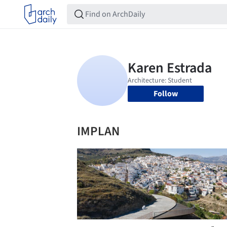
Follow
IMPLAN