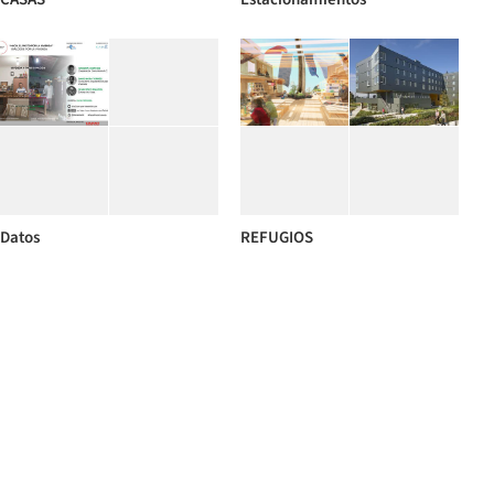
Datos
REFUGIOS