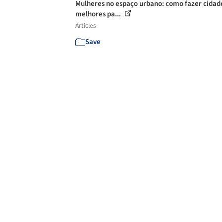
Mulheres no espaço urbano: como fazer cidad
melhores pa...
Articles
Save