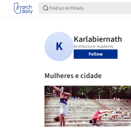
Follow
Mulheres e cidade