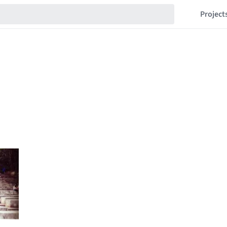
Project