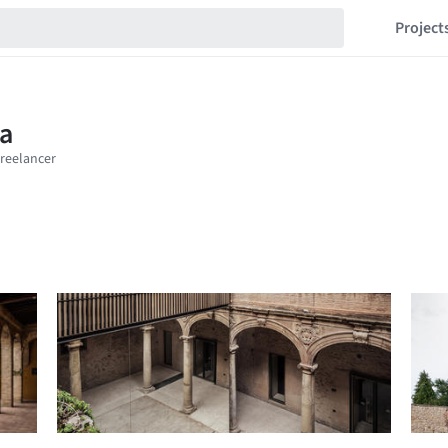
Project