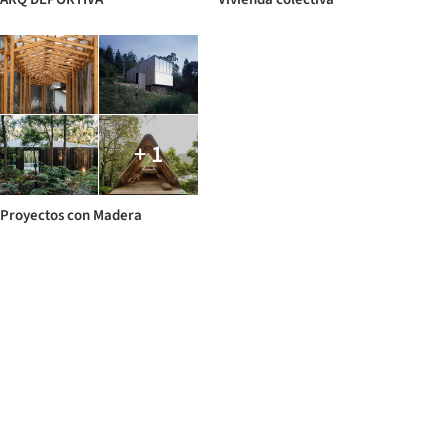
+ 1
Proyectos con Madera