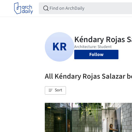
Follow
All Kéndary Rojas Salazar
Sort