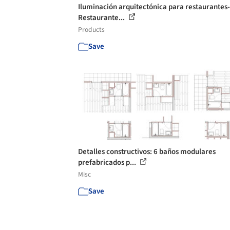
Iluminación arquitectónica para restaurantes-
Restaurante...
Products
Save
Detalles constructivos: 6 baños modulares
prefabricados p...
Misc
Save