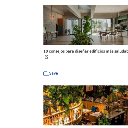
10 consejos para diseñar edificios más saluda
Save