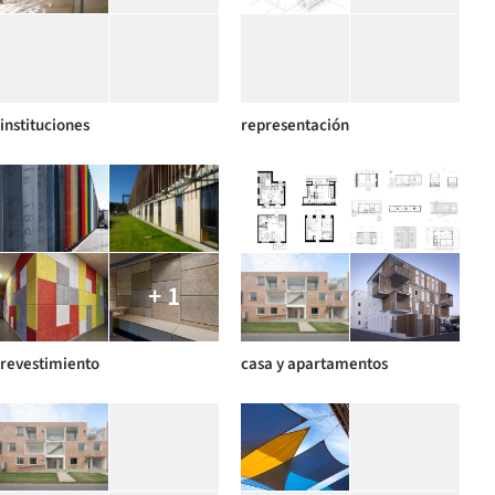
instituciones
representación
+ 1
revestimiento
casa y apartamentos