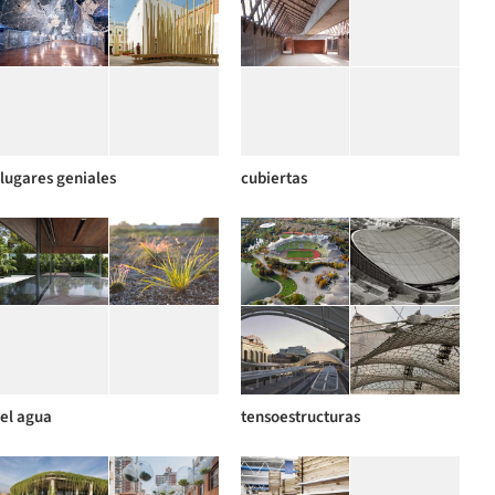
lugares geniales
cubiertas
el agua
tensoestructuras