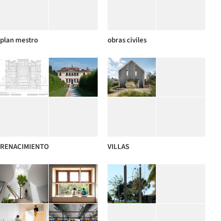
plan mestro
obras civiles
RENACIMIENTO
VILLAS