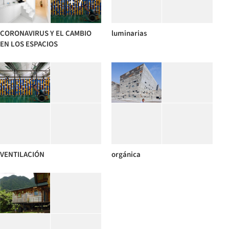
+ 7
CORONAVIRUS Y EL CAMBIO
luminarias
EN LOS ESPACIOS
VENTILACIÓN
orgánica