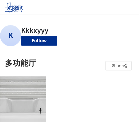
Log in
Follow
多功能厅
Share