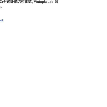
:全碳纤维结构建筑 / Wutopia Lab
ts
ve