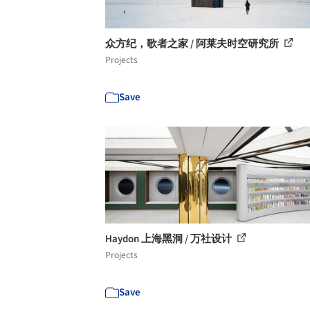
众方纪，歌者之家 / 阿莱夫时空研究所
Projects
Save
Haydon 上海黑洞 / 万社设计
Projects
Save