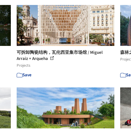
可拆卸陶瓷结构，瓦伦西亚集市场馆 / Miguel
森林之家 
Arraiz + Arqueha
Projec
Projects
Save
Sa