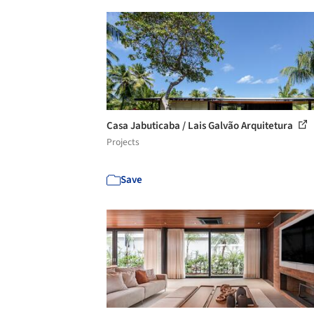
Casa Jabuticaba / Lais Galvão Arquitetura
Projects
Save