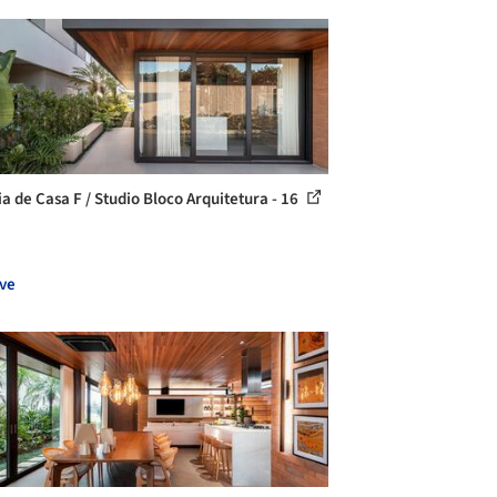
ia de Casa F / Studio Bloco Arquitetura - 16
ve