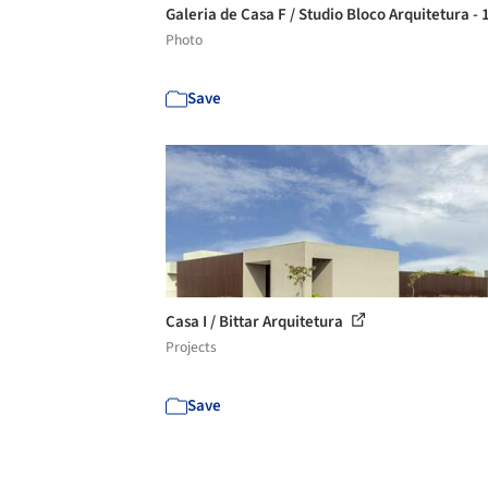
Galeria de Casa F / Studio Bloco Arquitetura -
Photo
Save
Casa I / Bittar Arquitetura
Projects
Save