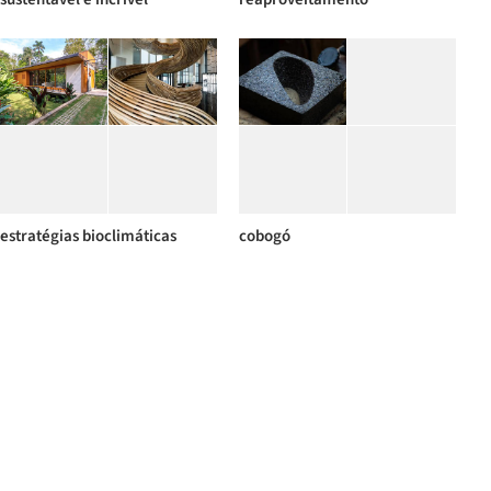
estratégias bioclimáticas
cobogó