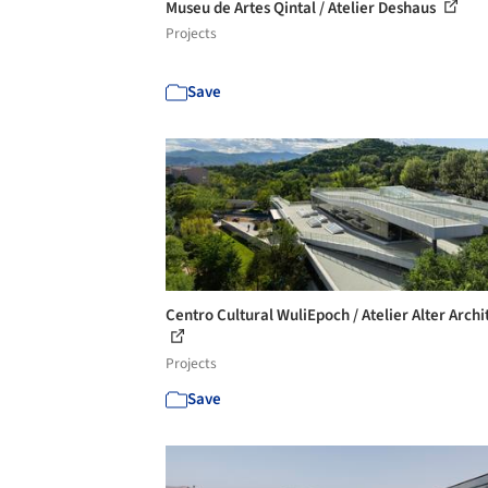
Museu de Artes Qintal / Atelier Deshaus
Projects
Save
Centro Cultural WuliEpoch / Atelier Alter Archi
Projects
Save