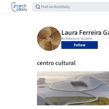
Follow
centro cultural