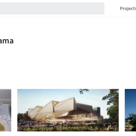
Project