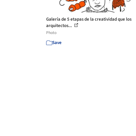
Galería de 5 etapas de la creatividad que los
arquitectos...
Photo
Save