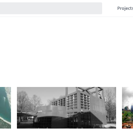
Project