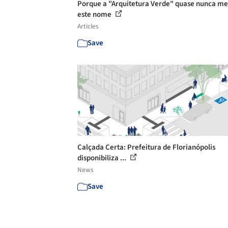
Porque a "Arquitetura Verde" quase nunca m
este nome
Articles
Save
Calçada Certa: Prefeitura de Florianópolis
disponibiliza ...
News
Save