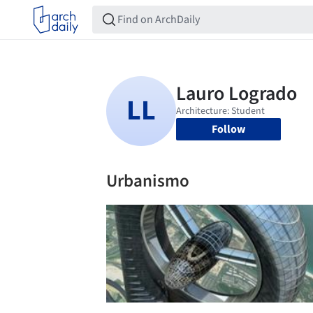
Follow
Urbanismo