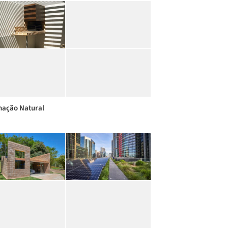
nação Natural