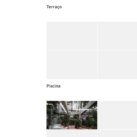
Terraço
Piscina