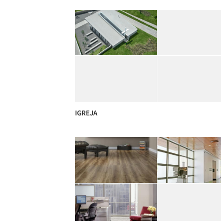
IGREJA