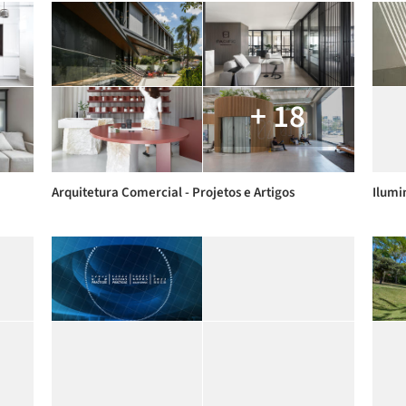
+ 18
Arquitetura Comercial - Projetos e Artigos
Ilumi