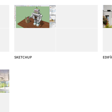
SKETCHUP
EDIFÍ