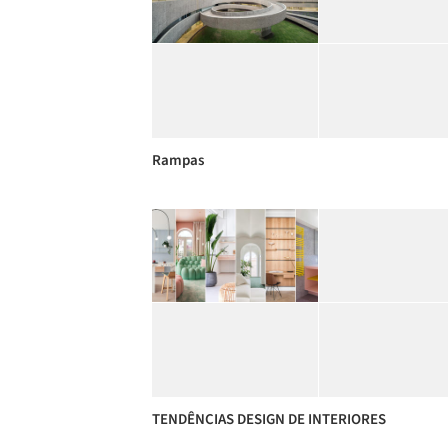
Rampas
TENDÊNCIAS DESIGN DE INTERIORES