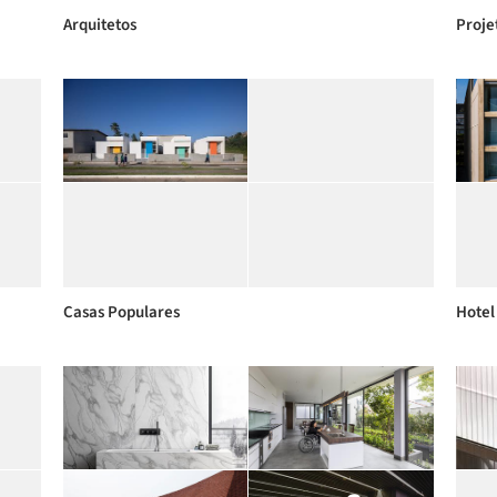
Arquitetos
Proje
Casas Populares
Hotel