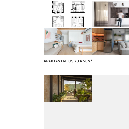
APARTAMENTOS 20 A 50M²