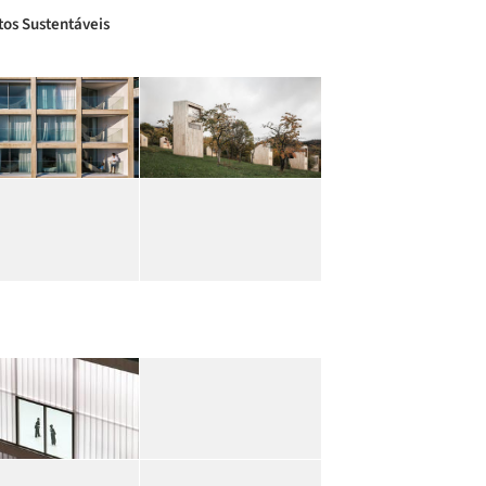
tos Sustentáveis