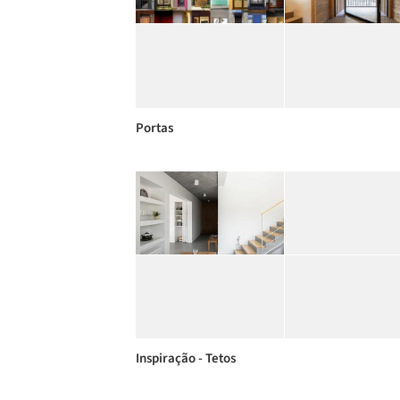
Portas
Inspiração - Tetos