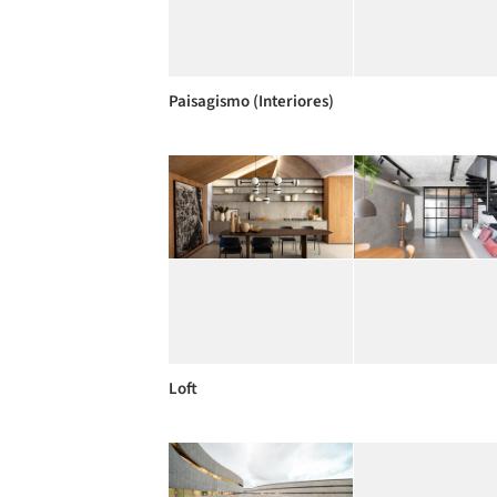
Paisagismo (Interiores)
Loft