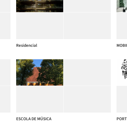
Residencial
MOBI
ESCOLA DE MÚSICA
PORT