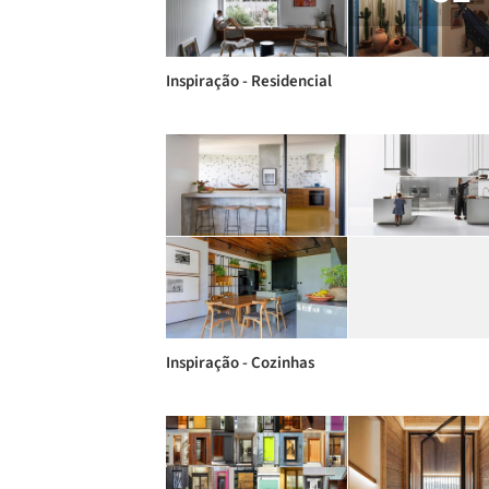
Inspiração - Residencial
Inspiração - Cozinhas