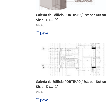
Galería de Edificio PORTIMAO / Esteban Dutha
Shaell Du...
Photo
Save
Galería de Edificio PORTIMAO / Esteban Dutha
Shaell Du...
Photo
Save