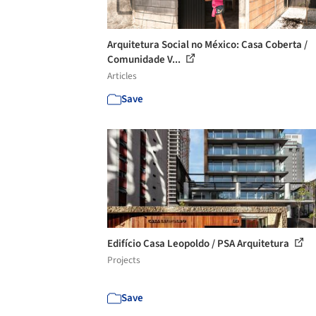
Arquitetura Social no México: Casa Coberta /
Comunidade V...
Articles
Save
Edifício Casa Leopoldo / PSA Arquitetura
Projects
Save