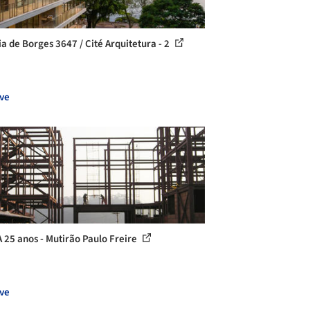
ia de Borges 3647 / Cité Arquitetura - 2
ve
 25 anos - Mutirão Paulo Freire
ve