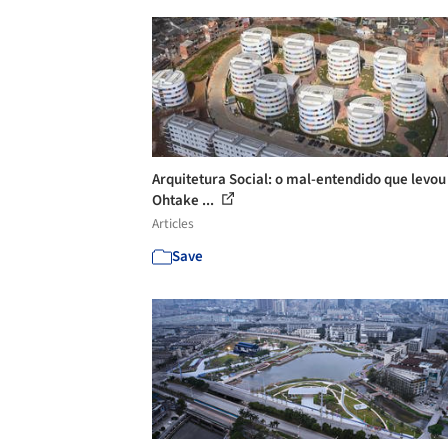
Arquitetura Social: o mal-entendido que levou
Ohtake ...
Articles
Save