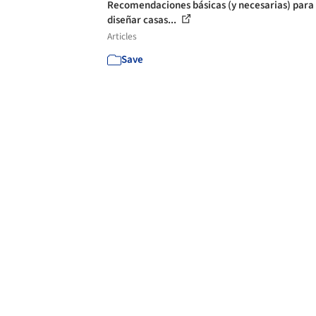
Recomendaciones básicas (y necesarias) para
diseñar casas...
Articles
Save