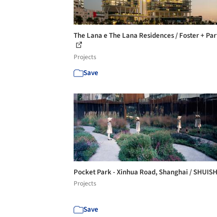
The Lana e The Lana Residences / Foster + Par
Projects
Save
Pocket Park - Xinhua Road, Shanghai / SHUIS
Projects
Save