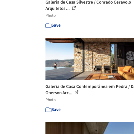
Galeria de Casa Silvestre / Conrado Ceravolo
Arquitetos ...
Photo
Save
Galeria de Casa Contemporânea em Pedra / 
Oberson Arc...
Photo
Save