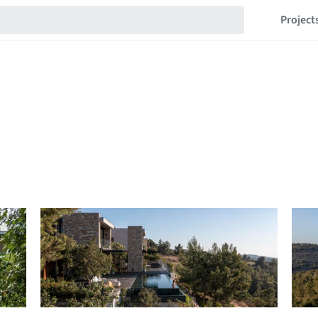
Project