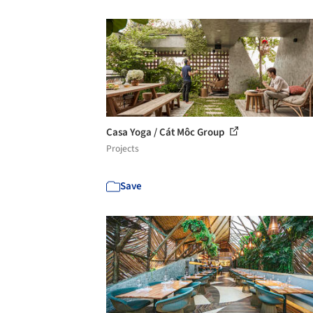
Casa Yoga / Cát Môc Group
Projects
Save