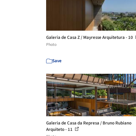
Galeria de Casa Z / Mayresse Arquitetura - 10
Photo
Save
Galeria de Casa da Represa / Bruno Rubiano
Arquiteto - 11