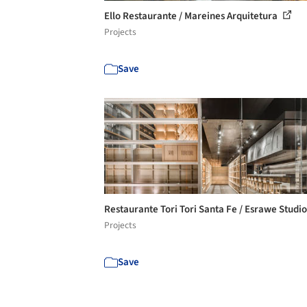
Ello Restaurante / Mareines Arquitetura
Projects
Save
Restaurante Tori Tori Santa Fe / Esrawe Studi
Projects
Save