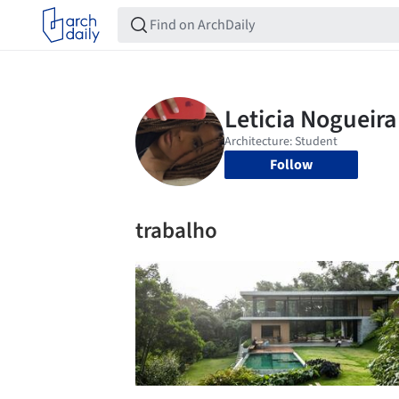
Follow
trabalho