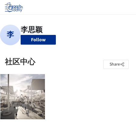
Log in
Follow
社区中心
Share