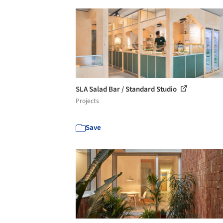
SLA Salad Bar / Standard Studio
Projects
Save